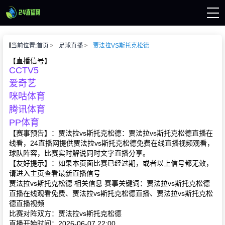
页
当前位置:
首页
足球直播
贾法拉VS斯托克松德
播
讯
【直播信号】
CCTV5
像
赛事
爱奇艺
咪咕体育
腾讯体育
PP体育
【赛事预告】：贾法拉vs斯托克松德：贾法拉vs斯托克松德直播在
线看，24直播网提供贾法拉vs斯托克松德免费在线直播视频观看，
球队阵容，比赛实时解说同时文字直播分享。
【友好提示】：如果本页面比赛已经过期，或者以上信号都无效，
请进入主页查看最新直播信号
贾法拉vs斯托克松德 相关信息 赛事关键词：贾法拉vs斯托克松德
直播在线观看免费、贾法拉vs斯托克松德直播、贾法拉vs斯托克松
德直播视频
比赛对阵双方：贾法拉vs斯托克松德
直播开始时间：2026-06-07 22:00