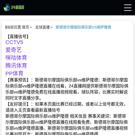
页
当前位置:
首页
足球直播
斯德哥尔摩国际俱乐部VS维萨隆德
播
讯
【直播信号】
CCTV5
像
赛事
爱奇艺
咪咕体育
腾讯体育
PP体育
【赛事预告】：斯德哥尔摩国际俱乐部vs维萨隆德：斯德哥尔摩国
际俱乐部vs维萨隆德直播在线看，24直播网提供斯德哥尔摩国际俱
乐部vs维萨隆德免费在线直播视频观看，球队阵容，比赛实时解说
同时文字直播分享。
【友好提示】：如果本页面比赛已经过期，或者以上信号都无效，
请进入主页查看最新直播信号
斯德哥尔摩国际俱乐部vs维萨隆德 相关信息 赛事关键词：斯德哥
尔摩国际俱乐部vs维萨隆德直播在线观看免费、斯德哥尔摩国际俱
乐部vs维萨隆德直播、斯德哥尔摩国际俱乐部vs维萨隆德直播视频
比赛对阵双方：斯德哥尔摩国际俱乐部vs维萨隆德