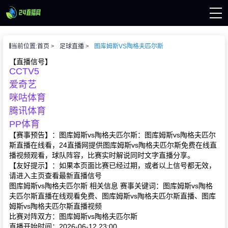
页
当前位置:
首页
足球直播
图库姆斯VS陶格夫匹尔斯
播
讯
【直播信号】
CCTV5
像
赛事
爱奇艺
咪咕体育
腾讯体育
PP体育
【赛事预告】：图库姆斯vs陶格夫匹尔斯：图库姆斯vs陶格夫匹尔
斯直播在线看，24直播网提供图库姆斯vs陶格夫匹尔斯免费在线直
播视频观看，球队阵容，比赛实时解说同时文字直播分享。
【友好提示】：如果本页面比赛已经过期，或者以上信号都无效，
请进入主页查看最新直播信号
图库姆斯vs陶格夫匹尔斯 相关信息 赛事关键词：图库姆斯vs陶格
夫匹尔斯直播在线观看免费、图库姆斯vs陶格夫匹尔斯直播、图库
姆斯vs陶格夫匹尔斯直播视频
比赛对阵双方：图库姆斯vs陶格夫匹尔斯
直播开始时间：2026-06-12 23:00