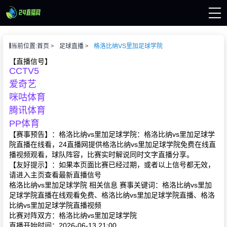
页
当前位置:
首页
足球直播
格洛比纳VS里加足球学院
播
讯
【直播信号】
CCTV5
像
赛事
爱奇艺
咪咕体育
腾讯体育
PP体育
【赛事预告】：格洛比纳vs里加足球学院：格洛比纳vs里加足球学
院直播在线看，24直播网提供格洛比纳vs里加足球学院免费在线直
播视频观看，球队阵容，比赛实时解说同时文字直播分享。
【友好提示】：如果本页面比赛已经过期，或者以上信号都无效，
请进入主页查看最新直播信号
格洛比纳vs里加足球学院 相关信息 赛事关键词：格洛比纳vs里加
足球学院直播在线观看免费、格洛比纳vs里加足球学院直播、格洛
比纳vs里加足球学院直播视频
比赛对阵双方：格洛比纳vs里加足球学院
直播开始时间：2026-06-13 21:00