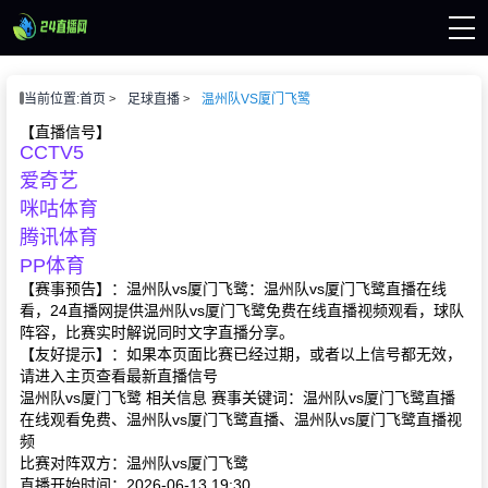
页
当前位置:
首页
足球直播
温州队VS厦门飞鹭
播
讯
【直播信号】
CCTV5
像
赛事
爱奇艺
咪咕体育
腾讯体育
PP体育
【赛事预告】：温州队vs厦门飞鹭：温州队vs厦门飞鹭直播在线
看，24直播网提供温州队vs厦门飞鹭免费在线直播视频观看，球队
阵容，比赛实时解说同时文字直播分享。
【友好提示】：如果本页面比赛已经过期，或者以上信号都无效，
请进入主页查看最新直播信号
温州队vs厦门飞鹭 相关信息 赛事关键词：温州队vs厦门飞鹭直播
在线观看免费、温州队vs厦门飞鹭直播、温州队vs厦门飞鹭直播视
频
比赛对阵双方：温州队vs厦门飞鹭
直播开始时间：2026-06-13 19:30