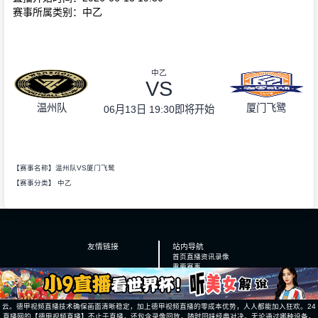
赛事所属类别：中乙
中乙
VS
温州队
厦门飞鹭
06月13日 19:30
即将开始
【赛事名称】温州队VS厦门飞鹭
【赛事分类】
中乙
友情链接
站内导航
首页
直播
资讯
录像
重要赛事
德甲视频直播_德甲免费在线实时高清直播_德甲视频直播免费高清视频直播无插件-24直播网
★ 2026德甲直播★24直播网【三羊开泰德甲直播】德甲比赛直播即将燃情上演，24直播网为您提供
一站式免费服务！德甲视频直播平台，让您一键观看高清【德甲视频直播】，身临其境感受球场风
云。德甲视频直播技术确保画面清晰稳定，加上德甲视频直播的零成本优势，人人都能加入狂欢。24
直播网的【德甲视频直播】不止于直播，还包含录像回放，随时回味经典对决。无论通过哪种设备，